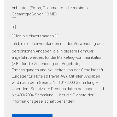
Anbauten (Fotos, Dokumente - die maximale
Gesamtgröße von 10 MB)
Ich bin einverstanden
Ich bin nicht einverstanden
mit der Verwendung der
persönlichen Angaben, die in diesem Formular
angeführt werden, für die Marketing-Kommunikation
(z.B . für die Zusendung der Angebote,
Ermässigungen und Neuheiten von der Gesellschaft
Euroagentur Hotels&Travel, AG). Mit allen Angaben
wird nach dem Gesetz Nr. 101/2000 Sammlung –
Über dem Schutz der Personaldaten behandelt, und
Nr. 480/2004 Sammlung - Über die Dienste der
Informationsgesellschaft behandelt.