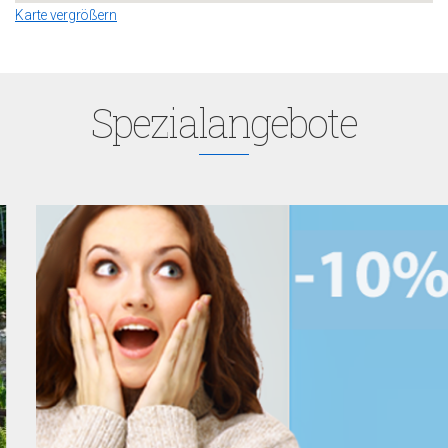
Karte vergrößern
Spezialangebote