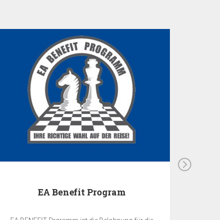
EA Benefit Program