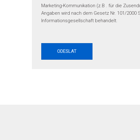
Marketing-Kommunikation (z.B . für die Zusend
Angaben wird nach dem Gesetz Nr. 101/2000 S
Informationsgesellschaft behandelt.