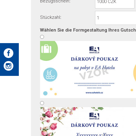
Bezugsschein
:
Stückzahl
:
Wählen Sie die Formgestaltung Ihres Gutsch