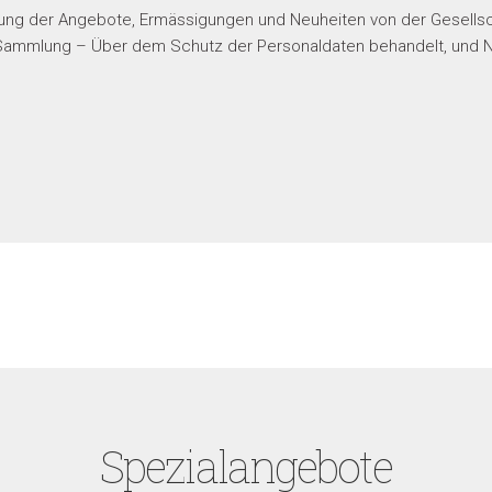
ung der Angebote, Ermässigungen und Neuheiten von der Gesellscha
ammlung – Über dem Schutz der Personaldaten behandelt, und Nr
Spezialangebote