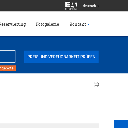
deutsch
Reservierung
Fotogalerie
Kontakt
angebote.