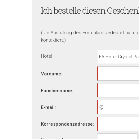
Ich bestelle diesen Gesche
(Die Ausfüllung des Formulars bedeutet nicht 
kontaktiert.)
Hotel
Vorname:
Familienname:
E-mail:
Korrespondenzadresse: