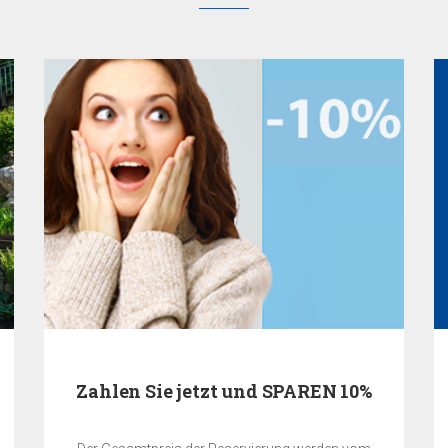
Zahlen Sie jetzt und SPAREN 10%