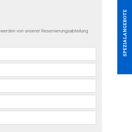
SPEZIALANGEBOTE
e werden von unserer Reservierungsabteilung