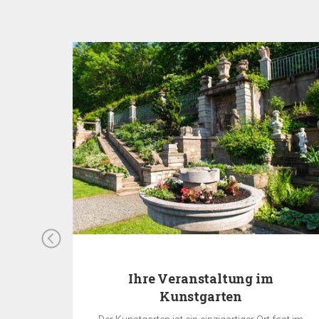
Ihre Veranstaltung im
Kunstgarten