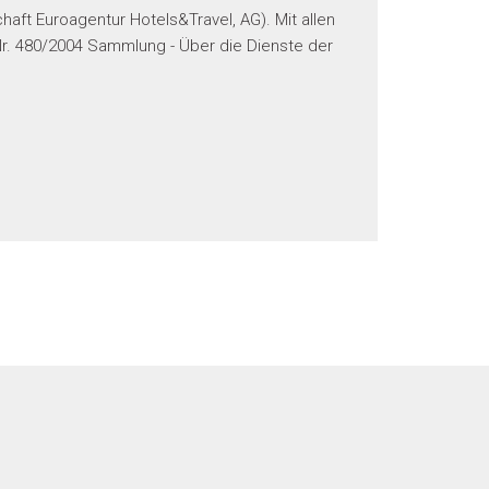
ft Euroagentur Hotels&Travel, AG). Mit allen
. 480/2004 Sammlung - Über die Dienste der