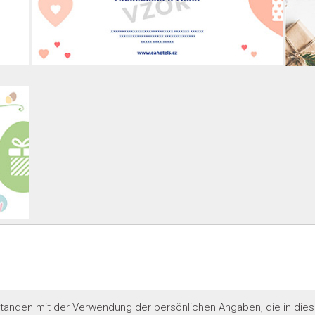
rstanden
mit der Verwendung der persönlichen Angaben, die in dies