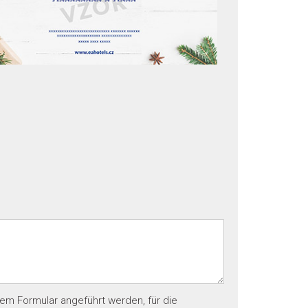
em Formular angeführt werden, für die