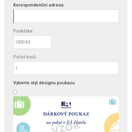
Korespondenční adresa:
Poukázka
:
Počet kusů
:
Vyberte styl designu poukazu