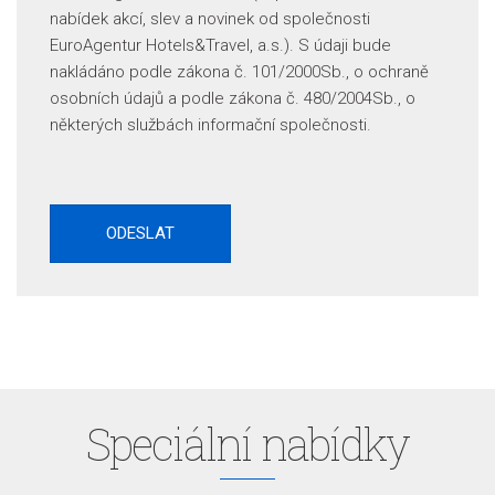
nabídek akcí, slev a novinek od společnosti
EuroAgentur Hotels&Travel, a.s.). S údaji bude
nakládáno podle zákona č. 101/2000Sb., o ochraně
osobních údajů a podle zákona č. 480/2004Sb., o
některých službách informační společnosti.
Speciální nabídky