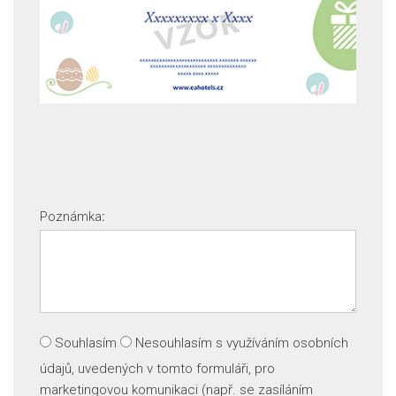
Poznámka
:
Souhlasím
Nesouhlasím
s využíváním osobních
údajů, uvedených v tomto formuláři, pro
marketingovou komunikaci (např. se zasíláním