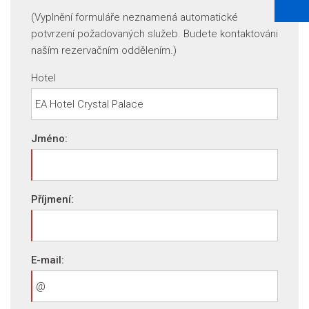
(Vyplnění formuláře neznamená automatické
potvrzení požadovaných služeb. Budete kontaktováni
naším rezervačním oddělením.)
Hotel
Jméno:
Příjmení:
E-mail: